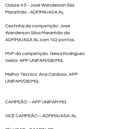
Classe 4.5 - José Wanderson Sila 
Maranhão - ADFIMA/ASA AL
Cestinha da competição: José 
Wanderson Silva Maranhão da 
ADFIMA/ASA AL com 102 pontos;
MVP da competição: Geisa Rodrigues 
Vieira- APP UNIPAM/DB/MG;
Melhor Técnico: Ana Cardoso, APP 
UNIPAM/DB/MG;
CAMPEÃO – APP UNIPAM MG
VICE CAMPEÃO – ADFIMA/ASA-AL