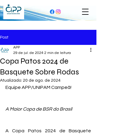
Post
APP
29 de jul. de 2024
2 min de leitura
Copa Patos 2024 de
Basquete Sobre Rodas
Atualizado:
20 de ago. de 2024
Equipe APP/UNIPAM Campeã!
A Maior Copa de BSR do Brasil
A Copa Patos 2024 de Basquete 