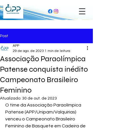
Post
APP
29 de ago. de 2023
1 min de leitura
Associação Paraolímpica
Patense conquista inédito
Campeonato Brasileiro
Feminino
Atualizado:
30 de out. de 2023
O time da Associação Paraolímpica 
Patense (APP/Unipam/Valquirias) 
venceu o Campeonato Brasileiro 
Feminino de Basquete em Cadeira de 