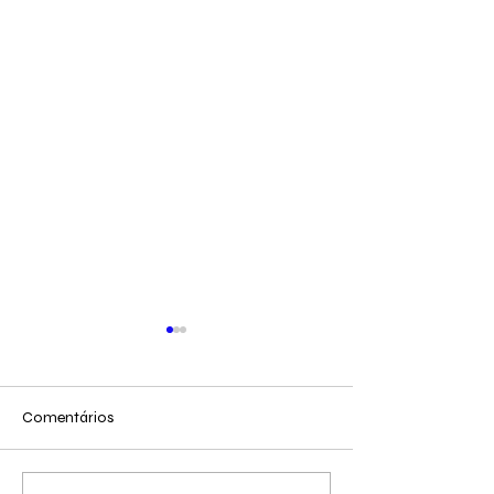
Comentários