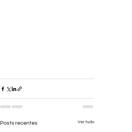
Ver tudo
Posts recentes